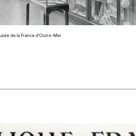
Musée de la France d'Outre-Mer