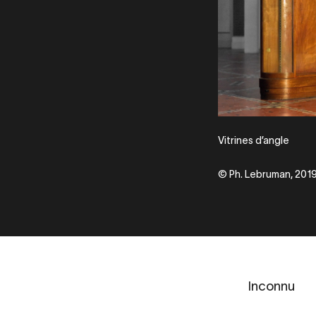
Vitrines d’angle
© Ph. Lebruman, 201
Inconnu