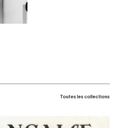
Toutes les collections