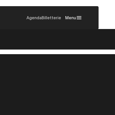
Agenda
Billetterie
Menu