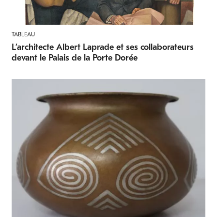
TABLEAU
L’architecte Albert Laprade et ses collaborateurs
devant le Palais de la Porte Dorée