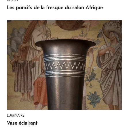
Les poncifs de la fresque du salon Afrique
LUMINAIRE
Vase éclairant