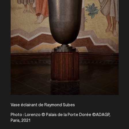
Vase éclairant de Raymond Subes
Photo : Lorenzo © Palais de la Porte Dorée ©ADAGP,
Paris, 2021