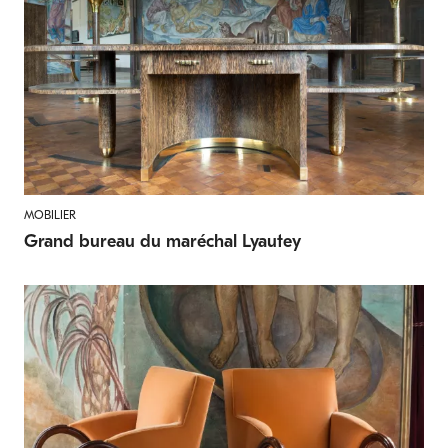
MOBILIER
Grand bureau du maréchal Lyautey