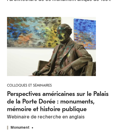
COLLOQUES ET SÉMINAIRES
Perspectives américaines sur le Palais
de la Porte Dorée : monuments,
mémoire et histoire publique
Webinaire de recherche en anglais
Monument