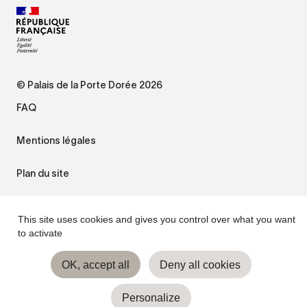
© Palais de la Porte Dorée 2026
FAQ
Mentions légales
Plan du site
Accessibilité : non conforme
This site uses cookies and gives you control over what you want
to activate
Gestion des cookies
OK, accept all
Deny all cookies
Personalize