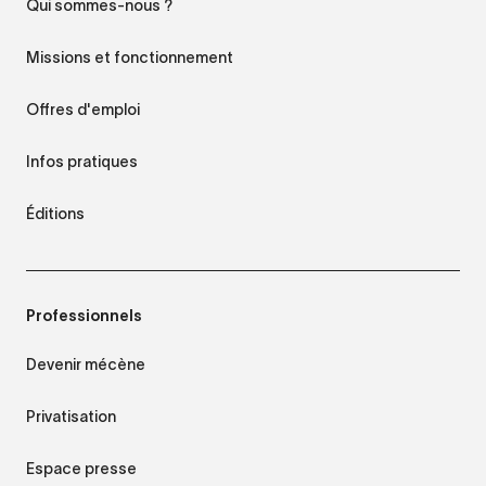
Qui sommes-nous ?
Missions et fonctionnement
Offres d'emploi
Infos pratiques
Éditions
Professionnels
Devenir mécène
Privatisation
Espace presse