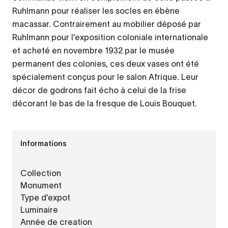
Ruhlmann pour réaliser les socles en ébène
macassar. Contrairement au mobilier déposé par
Ruhlmann pour l’exposition coloniale internationale
et acheté en novembre 1932 par le musée
permanent des colonies, ces deux vases ont été
spécialement conçus pour le salon Afrique. Leur
décor de godrons fait écho à celui de la frise
décorant le bas de la fresque de Louis Bouquet.
Informations
Collection
Monument
Type d’expot
Luminaire
Année de creation