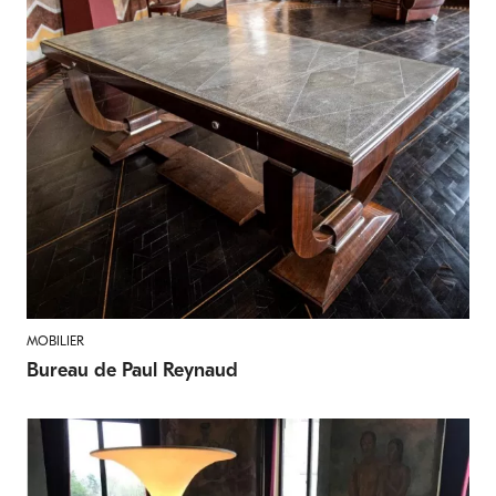
MOBILIER
Bureau de Paul Reynaud