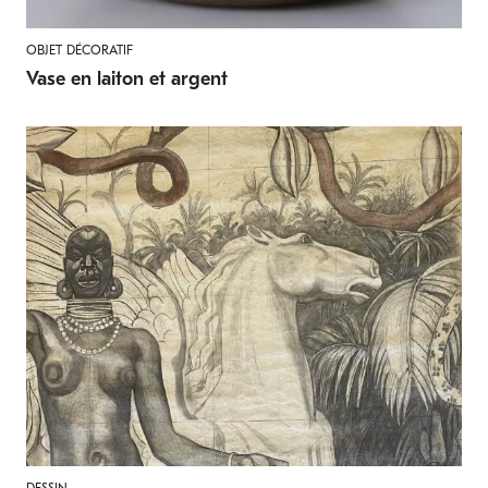
OBJET DÉCORATIF
Vase en laiton et argent
DESSIN