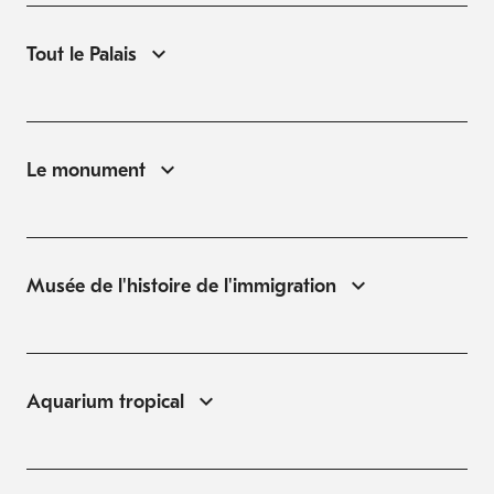
Tout le Palais
Le monument
Musée de l'histoire de l'immigration
Aquarium tropical