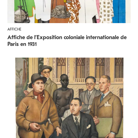
AFFICHE
Affiche de l’Exposition coloniale internationale de
Paris en 1931