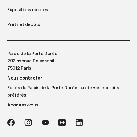
Expositions mobiles
Prêts et dépôts
Palais de la Porte Dorée
293 avenue Daumesnil
75012 Paris
Nous contacter
Faites du Palais de la Porte Dorée l'un de vos endroits
préférés !
Abonnez-vous