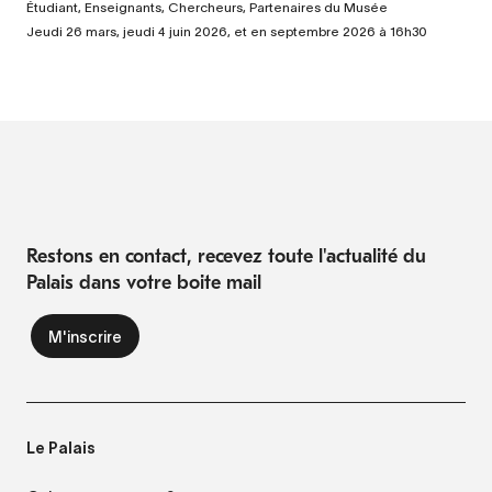
Étudiant, Enseignants, Chercheurs, Partenaires du Musée
Jeudi 26 mars, jeudi 4 juin 2026, et en septembre 2026 à 16h30
Restons en contact, recevez toute l'actualité du
Palais dans votre boite mail
Le Palais