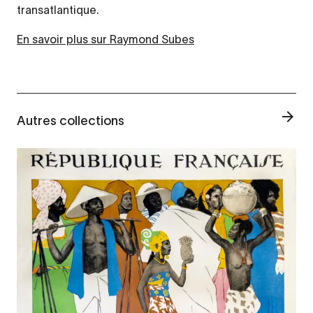
transatlantique.
En savoir plus sur Raymond Subes
Autres collections