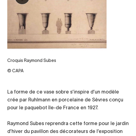
Croquis Raymond Subes
© CAPA
La forme de ce vase sobre s’inspire d’un modèle
crée par Ruhlmann en porcelaine de Sèvres conçu
pour le paquebot île-de France en 1927.
Raymond Subes reprendra cette forme pour le jardin
d’hiver du pavillon des décorateurs de l’exposition