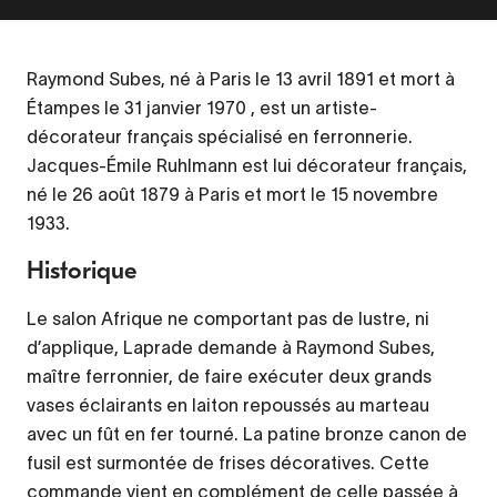
Raymond Subes, né à Paris le 13 avril 1891 et mort à
Étampes le 31 janvier 1970 , est un artiste-
décorateur français spécialisé en ferronnerie.
Jacques-Émile Ruhlmann est lui décorateur français,
né le 26 août 1879 à Paris et mort le 15 novembre
1933.
Historique
Le salon Afrique ne comportant pas de lustre, ni
d’applique, Laprade demande à Raymond Subes,
maître ferronnier, de faire exécuter deux grands
vases éclairants en laiton repoussés au marteau
avec un fût en fer tourné. La patine bronze canon de
fusil est surmontée de frises décoratives. Cette
commande vient en complément de celle passée à