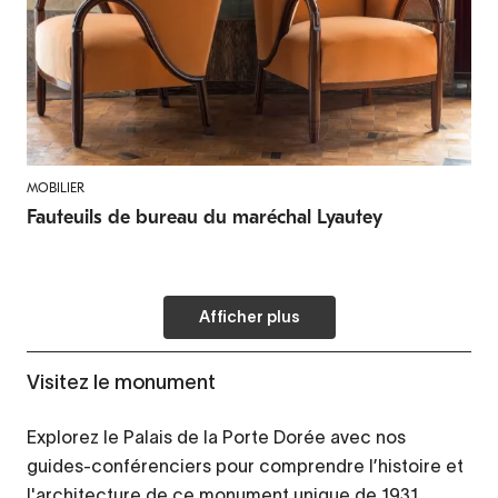
MOBILIER
Fauteuils de bureau du maréchal Lyautey
Afficher plus
Visitez le monument
Explorez le Palais de la Porte Dorée avec nos
guides-conférenciers pour comprendre l’histoire et
l'architecture de ce monument unique de 1931.