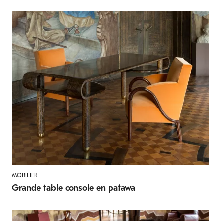
MOBILIER
Grande table console en patawa