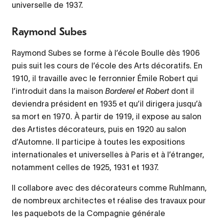
universelle de 1937.
Raymond Subes
Raymond Subes se forme à l’école Boulle dès 1906
puis suit les cours de l’école des Arts décoratifs. En
1910, il travaille avec le ferronnier Émile Robert qui
l’introduit dans la maison
Borderel et Robert
dont il
deviendra président en 1935 et qu’il dirigera jusqu’à
sa mort en 1970. À partir de 1919, il expose au salon
des Artistes décorateurs, puis en 1920 au salon
d’Automne. Il participe à toutes les expositions
internationales et universelles à Paris et à l’étranger,
notamment celles de 1925, 1931 et 1937.
Il collabore avec des décorateurs comme Ruhlmann,
de nombreux architectes et réalise des travaux pour
les paquebots de la Compagnie générale