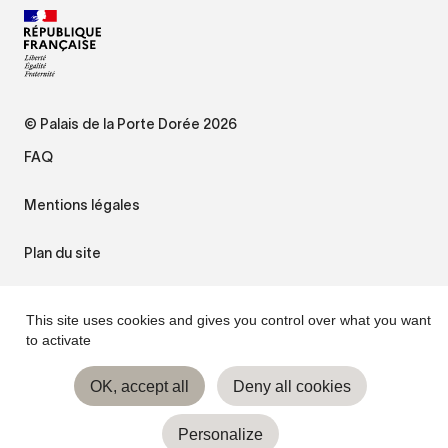
© Palais de la Porte Dorée 2026
FAQ
Mentions légales
Plan du site
Accessibilité : non conforme
This site uses cookies and gives you control over what you want
to activate
Gestion des cookies
OK, accept all
Deny all cookies
Personalize