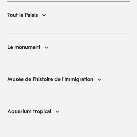
Tout le Palais
Le monument
Musée de l'histoire de l'immigration
Aquarium tropical