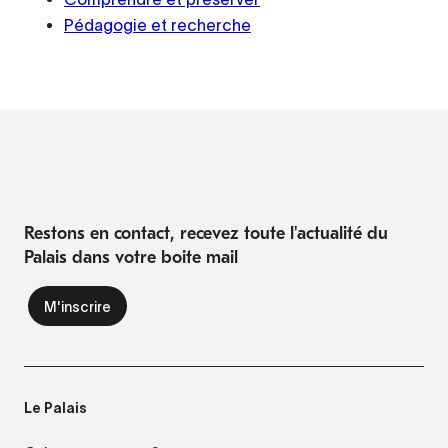
Pédagogie et recherche
Restons en contact, recevez toute l'actualité du
Palais dans votre boite mail
Le Palais