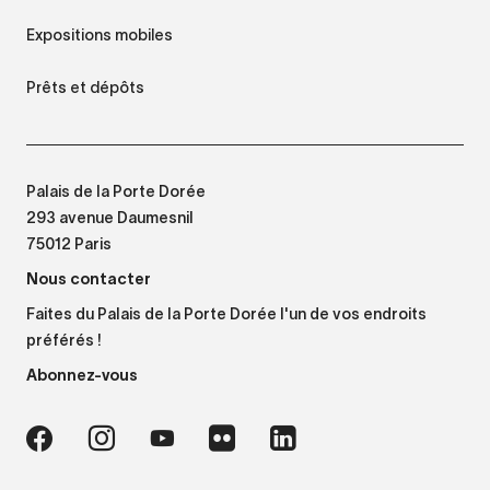
Expositions mobiles
Prêts et dépôts
Palais de la Porte Dorée
293 avenue Daumesnil
75012 Paris
Nous contacter
Faites du Palais de la Porte Dorée l'un de vos endroits
préférés !
Abonnez-vous