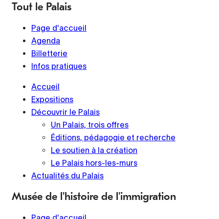
Tout le Palais
Page d'accueil
Agenda
Billetterie
Infos pratiques
Accueil
Expositions
Découvrir le Palais
Un Palais, trois offres
Éditions, pédagogie et recherche
Le soutien à la création
Le Palais hors-les-murs
Actualités du Palais
Musée de l'histoire de l'immigration
Page d'accueil