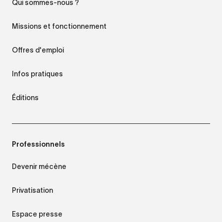
Qui sommes-nous ?
Missions et fonctionnement
Offres d'emploi
Infos pratiques
Éditions
Professionnels
Devenir mécène
Privatisation
Espace presse