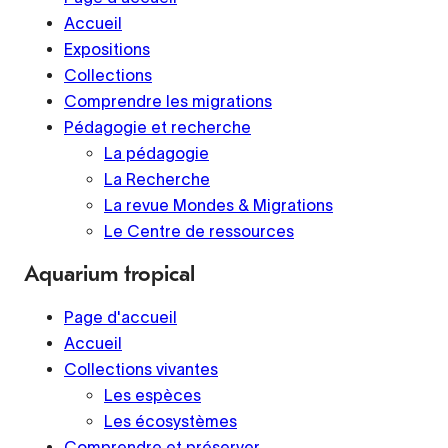
Accueil
Expositions
Collections
Comprendre les migrations
Pédagogie et recherche
La pédagogie
La Recherche
La revue Mondes & Migrations
Le Centre de ressources
Aquarium tropical
Page d'accueil
Accueil
Collections vivantes
Les espèces
Les écosystèmes
Comprendre et préserver