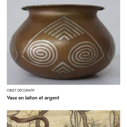
OBJET DÉCORATIF
Vase en laiton et argent