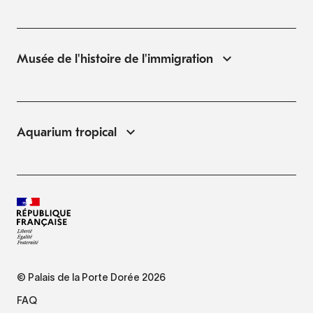
Musée de l'histoire de l'immigration
Aquarium tropical
© Palais de la Porte Dorée 2026
FAQ