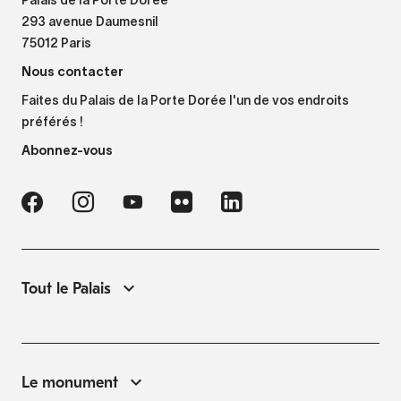
Palais de la Porte Dorée
293 avenue Daumesnil
75012 Paris
Nous contacter
Faites du Palais de la Porte Dorée l'un de vos endroits
préférés !
Abonnez-vous
Tout le Palais
Le monument