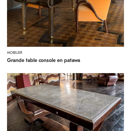
MOBILIER
Grande table console en patawa