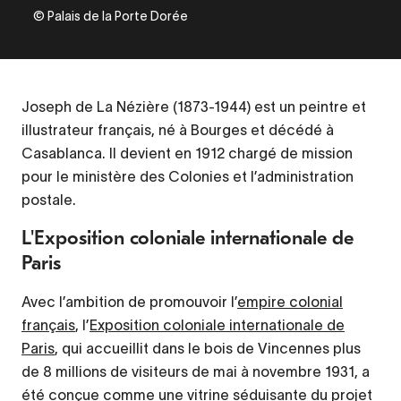
© Palais de la Porte Dorée
Joseph de La Nézière (1873-1944) est un peintre et
illustrateur français, né à Bourges et décédé à
Casablanca. Il devient en 1912 chargé de mission
pour le ministère des Colonies et l’administration
postale.
L'Exposition coloniale internationale de
Paris
Avec l’ambition de promouvoir l’
empire colonial
français
, l’
Exposition coloniale internationale de
Paris
, qui accueillit dans le bois de Vincennes plus
de 8 millions de visiteurs de mai à novembre 1931, a
été conçue comme une vitrine séduisante du projet