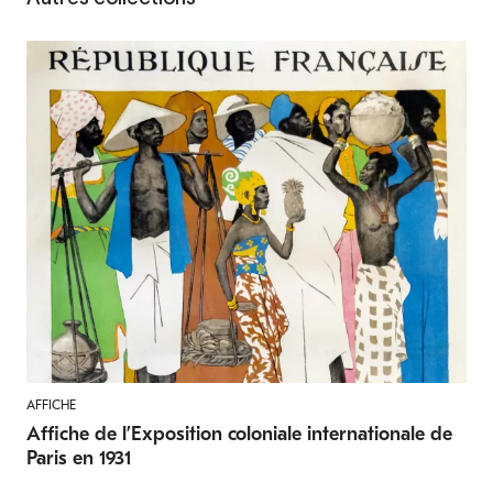
AFFICHE
Affiche de l’Exposition coloniale internationale de
Paris en 1931