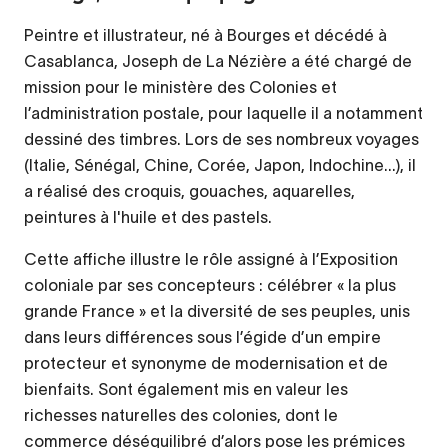
Peintre et illustrateur, né à Bourges et décédé à
Casablanca, Joseph de La Nézière a été chargé de
mission pour le ministère des Colonies et
l’administration postale, pour laquelle il a notamment
dessiné des timbres. Lors de ses nombreux voyages
(Italie, Sénégal, Chine, Corée, Japon, Indochine...), il
a réalisé des croquis, gouaches, aquarelles,
peintures à l'huile et des pastels.
Cette affiche illustre le rôle assigné à l’Exposition
coloniale par ses concepteurs : célébrer « la plus
grande France » et la diversité de ses peuples, unis
dans leurs différences sous l’égide d’un empire
protecteur et synonyme de modernisation et de
bienfaits. Sont également mis en valeur les
richesses naturelles des colonies, dont le
commerce déséquilibré d’alors pose les prémices