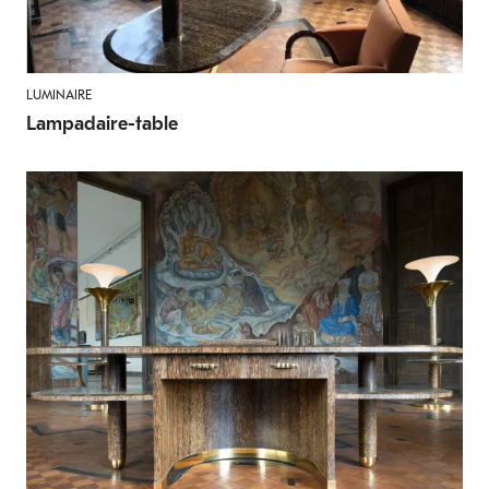
LUMINAIRE
Lampadaire-table