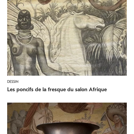
DESSIN
Les poncifs de la fresque du salon Afrique