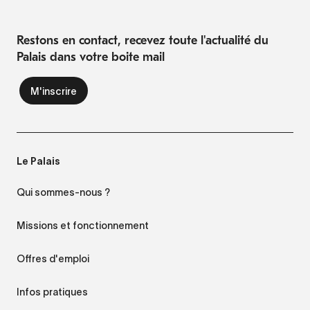
Restons en contact, recevez toute l'actualité du
Palais dans votre boite mail
Le Palais
Qui sommes-nous ?
Missions et fonctionnement
Offres d'emploi
Infos pratiques