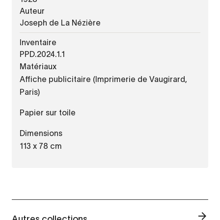
Auteur
Joseph de La Nézière
Inventaire
PPD.2024.1.1
Matériaux
Affiche publicitaire (Imprimerie de Vaugirard,
Paris)
Papier sur toile
Dimensions
113 x 78 cm
Autres collections