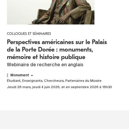
COLLOQUES ET SÉMINAIRES
Perspectives américaines sur le Palais
de la Porte Dorée : monuments,
mémoire et histoire publique
Webinaire de recherche en anglais
Monument
Étudiant, Enseignants, Chercheurs, Partenaires du Musée
Jeudi 26 mars, jeudi 4 juin 2026, et en septembre 2026 à 16h30