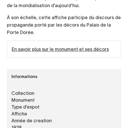
de la mondialisation d’aujourd’hui.
À son échelle, cette affiche participe du discours de
propagande porté par les décors du Palais de la
Porte Dorée.
En savoir plus sur le monument et ses décors
Informations
Collection
Monument
Type d’expot
Affiche
Année de creation
1928