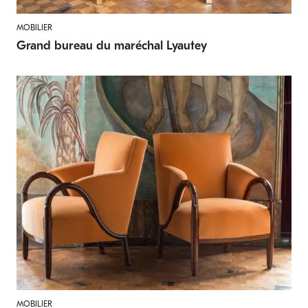
MOBILIER
Grand bureau du maréchal Lyautey
MOBILIER