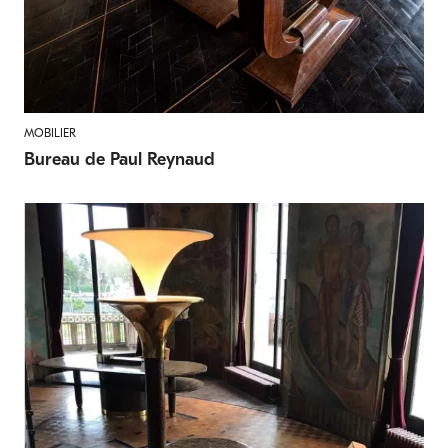
MOBILIER
Bureau de Paul Reynaud