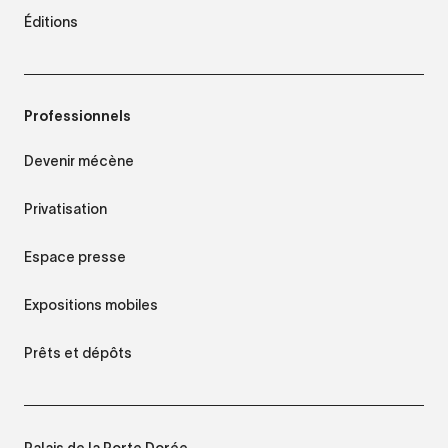
Éditions
Professionnels
Devenir mécène
Privatisation
Espace presse
Expositions mobiles
Prêts et dépôts