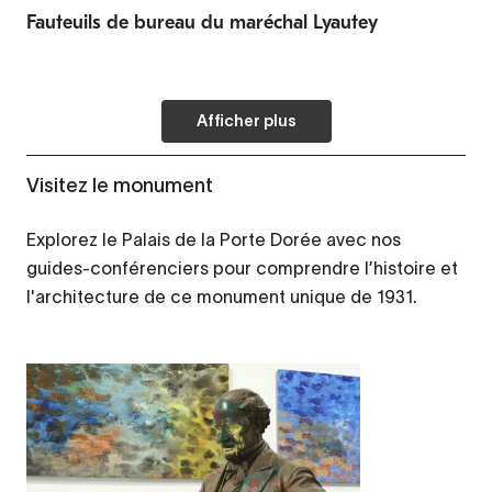
Fauteuils de bureau du maréchal Lyautey
Afficher plus
Visitez le monument
Explorez le Palais de la Porte Dorée avec nos
guides-conférenciers pour comprendre l’histoire et
l'architecture de ce monument unique de 1931.