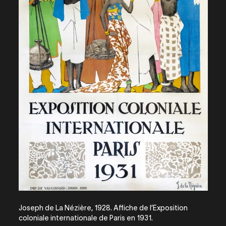
Joseph de La Nézière, 1928. Affiche de l’Exposition
coloniale internationale de Paris en 1931.