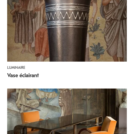
LUMINAIRE
Vase éclairant