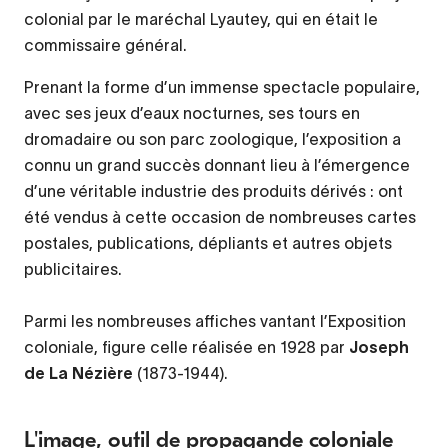
colonial par le maréchal Lyautey, qui en était le
commissaire général.
Prenant la forme d’un immense spectacle populaire,
avec ses jeux d’eaux nocturnes, ses tours en
dromadaire ou son parc zoologique, l’exposition a
connu un grand succès donnant lieu à l’émergence
d’une véritable industrie des produits dérivés : ont
été vendus à cette occasion de nombreuses cartes
postales, publications, dépliants et autres objets
publicitaires.
Parmi les nombreuses affiches vantant l’Exposition
coloniale, figure celle réalisée en 1928 par
Joseph
de La Nézière
(1873-1944).
L'image, outil de propagande coloniale