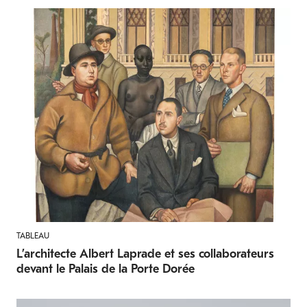
TABLEAU
L’architecte Albert Laprade et ses collaborateurs
devant le Palais de la Porte Dorée