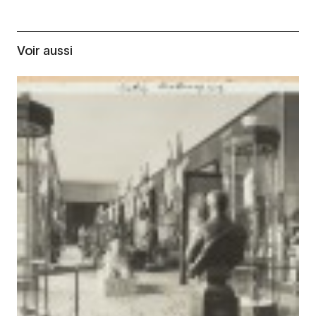
Voir aussi