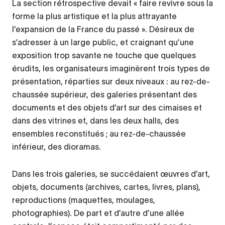
La section rétrospective devait « faire revivre sous la
forme la plus artistique et la plus attrayante
l’expansion de la France du passé ». Désireux de
s’adresser à un large public, et craignant qu’une
exposition trop savante ne touche que quelques
érudits, les organisateurs imaginèrent trois types de
présentation, réparties sur deux niveaux : au rez-de-
chaussée supérieur, des galeries présentant des
documents et des objets d’art sur des cimaises et
dans des vitrines et, dans les deux halls, des
ensembles reconstitués ; au rez-de-chaussée
inférieur, des dioramas.
Dans les trois galeries, se succédaient œuvres d’art,
objets, documents (archives, cartes, livres, plans),
reproductions (maquettes, moulages,
photographies). De part et d’autre d’une allée