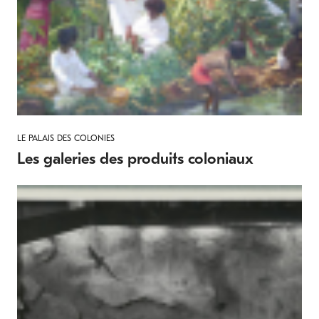
LE PALAIS DES COLONIES
Les galeries des produits coloniaux