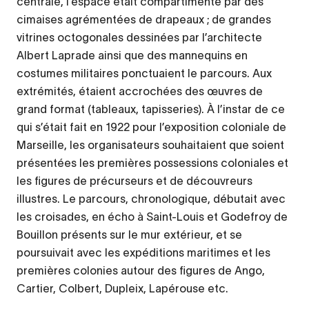
centrale, l’espace était compartimenté par des
cimaises agrémentées de drapeaux ; de grandes
vitrines octogonales dessinées par l’architecte
Albert Laprade ainsi que des mannequins en
costumes militaires ponctuaient le parcours. Aux
extrémités, étaient accrochées des œuvres de
grand format (tableaux, tapisseries). À l’instar de ce
qui s’était fait en 1922 pour l’exposition coloniale de
Marseille, les organisateurs souhaitaient que soient
présentées les premières possessions coloniales et
les figures de précurseurs et de découvreurs
illustres. Le parcours, chronologique, débutait avec
les croisades, en écho à Saint-Louis et Godefroy de
Bouillon présents sur le mur extérieur, et se
poursuivait avec les expéditions maritimes et les
premières colonies autour des figures de Ango,
Cartier, Colbert, Dupleix, Lapérouse etc.