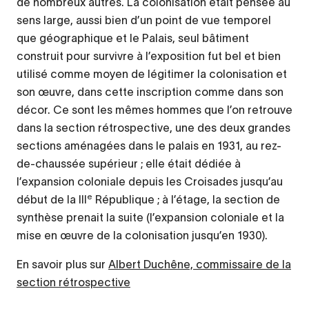
de nombreux autres. La colonisation était pensée au
sens large, aussi bien d’un point de vue temporel
que géographique et le Palais, seul bâtiment
construit pour survivre à l’exposition fut bel et bien
utilisé comme moyen de légitimer la colonisation et
son œuvre, dans cette inscription comme dans son
décor. Ce sont les mêmes hommes que l’on retrouve
dans la section rétrospective, une des deux grandes
sections aménagées dans le palais en 1931, au rez-
de-chaussée supérieur ; elle était dédiée à
l’expansion coloniale depuis les Croisades jusqu’au
e
début de la III
République ; à l’étage, la section de
synthèse prenait la suite (l’expansion coloniale et la
mise en œuvre de la colonisation jusqu’en 1930).
En savoir plus sur
Albert Duchêne, commissaire de la
section rétrospective