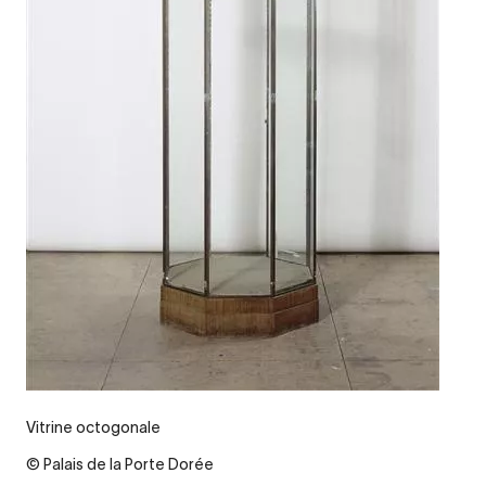
Vitrine octogonale
© Palais de la Porte Dorée