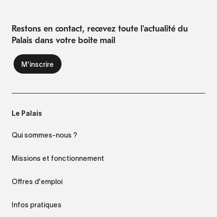
Restons en contact, recevez toute l'actualité du
Palais dans votre boite mail
Le Palais
Qui sommes-nous ?
Missions et fonctionnement
Offres d'emploi
Infos pratiques