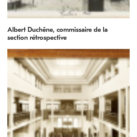
Albert Duchêne, commissaire de la
section rétrospective