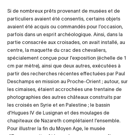
Si de nombreux prêts provenant de musées et de
particuliers avaient été consentis, certains objets
avaient été acquis ou commandés pour l’occasion,
parfois dans un esprit archéologique. Ainsi, dans la
partie consacrée aux croisades, on avait installé, au
centre, la maquette du crac des chevaliers,
spécialement conçue pour l’exposition (échelle de 1
cm par mètre), ainsi que deux autres, exécutées à
partir des recherches récentes effectuées par Paul
Deschamps en mission au Proche-Orient ; autour, sur
les cimaises, étaient accrochées une trentaine de
photographies des autres châteaux construits par
les croisés en Syrie et en Palestine ; le bassin
d’Hugues IV de Lusignan et des moulages de
chapiteaux de Nazareth complétaient l’ensemble.
Pour illustrer la fin du Moyen Age, le musée