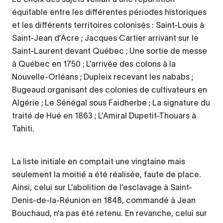
équitable entre les différentes périodes historiques
et les différents territoires colonisés : Saint-Louis à
Saint-Jean d’Acre ; Jacques Cartier arrivant sur le
Saint-Laurent devant Québec ; Une sortie de messe
à Québec en 1750 ; L’arrivée des colons à la
Nouvelle-Orléans ; Dupleix recevant les nababs ;
Bugeaud organisant des colonies de cultivateurs en
Algérie ; Le Sénégal sous Faidherbe ; La signature du
traité de Hué en 1863 ; L’Amiral Dupetit-Thouars à
Tahiti.
La liste initiale en comptait une vingtaine mais
seulement la moitié a été réalisée, faute de place.
Ainsi, celui sur L’abolition de l’esclavage à Saint-
Denis-de-la-Réunion en 1848, commandé à Jean
Bouchaud, n’a pas été retenu. En revanche, celui sur