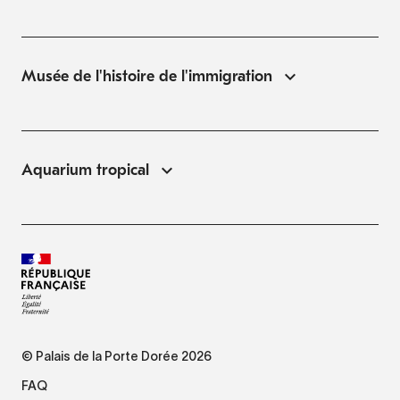
Musée de l'histoire de l'immigration
Aquarium tropical
© Palais de la Porte Dorée 2026
FAQ