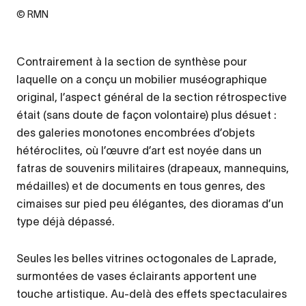
© RMN
Contrairement à la section de synthèse pour
laquelle on a conçu un mobilier muséographique
original, l’aspect général de la section rétrospective
était (sans doute de façon volontaire) plus désuet :
des galeries monotones encombrées d’objets
hétéroclites, où l’œuvre d’art est noyée dans un
fatras de souvenirs militaires (drapeaux, mannequins,
médailles) et de documents en tous genres, des
cimaises sur pied peu élégantes, des dioramas d’un
type déjà dépassé.
Seules les belles vitrines octogonales de Laprade,
surmontées de vases éclairants apportent une
touche artistique. Au-delà des effets spectaculaires