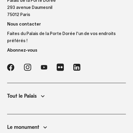
Palais de la Porte Dorée
293 avenue Daumesnil
75012 Paris
Nous contacter
Faites du Palais de la Porte Dorée l'un de vos endroits
préférés !
Abonnez-vous
Tout le Palais
Le monument