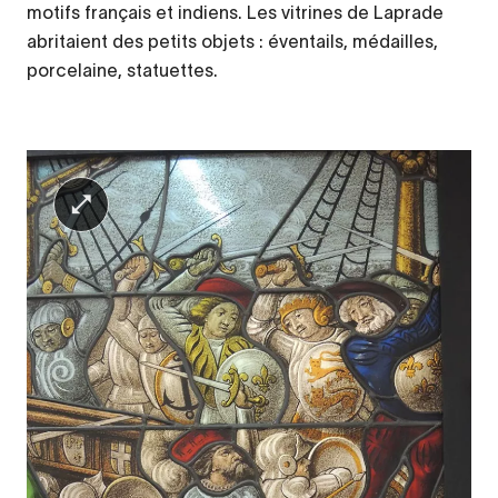
motifs français et indiens. Les vitrines de Laprade
abritaient des petits objets : éventails, médailles,
porcelaine, statuettes.