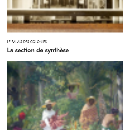
LE PALAIS DES COLONIES
La section de synthèse