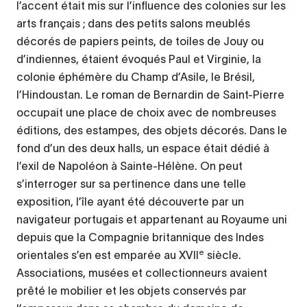
l’accent était mis sur l’influence des colonies sur les
arts français ; dans des petits salons meublés
décorés de papiers peints, de toiles de Jouy ou
d’indiennes, étaient évoqués Paul et Virginie, la
colonie éphémère du Champ d’Asile, le Brésil,
l’Hindoustan. Le roman de Bernardin de Saint-Pierre
occupait une place de choix avec de nombreuses
éditions, des estampes, des objets décorés. Dans le
fond d’un des deux halls, un espace était dédié à
l’exil de Napoléon à Sainte-Hélène. On peut
s’interroger sur sa pertinence dans une telle
exposition, l’île ayant été découverte par un
navigateur portugais et appartenant au Royaume uni
depuis que la Compagnie britannique des Indes
e
orientales s’en est emparée au XVII
siècle.
Associations, musées et collectionneurs avaient
prêté le mobilier et les objets conservés par