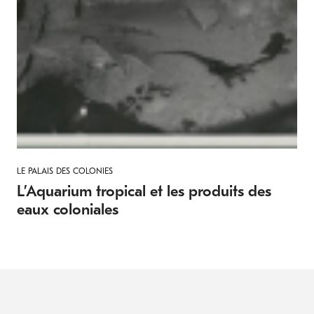
LE PALAIS DES COLONIES
L’Aquarium tropical et les produits des
eaux coloniales