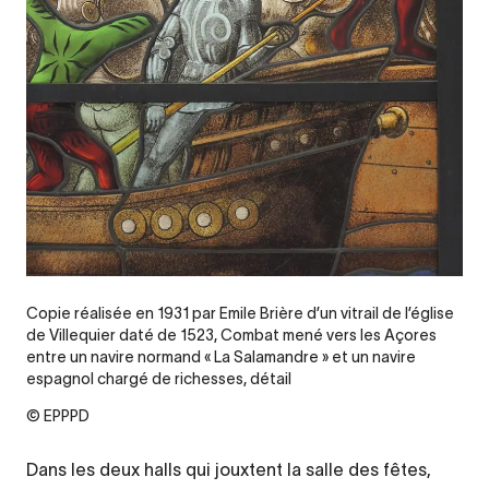
Copie réalisée en 1931 par Emile Brière d’un vitrail de l’église
de Villequier daté de 1523, Combat mené vers les Açores
entre un navire normand « La Salamandre » et un navire
espagnol chargé de richesses, détail
© EPPPD
Dans les deux halls qui jouxtent la salle des fêtes,