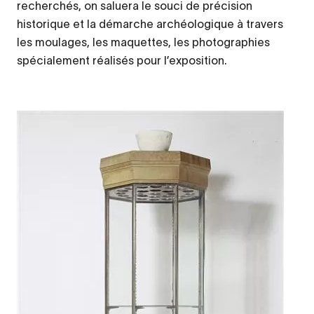
recherchés, on saluera le souci de précision
historique et la démarche archéologique à travers
les moulages, les maquettes, les photographies
spécialement réalisés pour l’exposition.