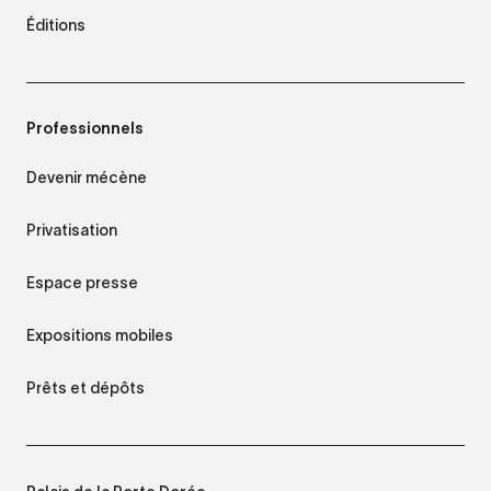
Éditions
Professionnels
Devenir mécène
Privatisation
Espace presse
Expositions mobiles
Prêts et dépôts