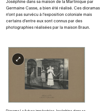
Joséphine dans sa maison de la Martinique par
Germaine Casse, a bien été réalisé. Ces dioramas
n’ont pas survécu à l’exposition coloniale mais
certains d’entre eux sont connus par des
photographies réalisées par la maison Braun.