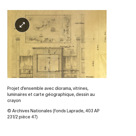
Projet d’ensemble avec diorama, vitrines,
luminaires et carte géographique, dessin au
crayon
© Archives Nationales (fonds Laprade, 403 AP
231/2 pièce 47)