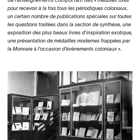
pour recevoir à la fois tous les périodiques coloniaux,
un certain nombre de publications spéciales sur toutes
les questions traitées dans la section de synthèse, une
exposition des plus beaux livres d’inspiration exotique,
une présentation de médailles modernes frappées par
la Monnaie à l’occasion d’évènements coloniaux
».