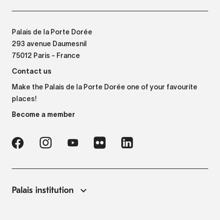
Palais de la Porte Dorée
293 avenue Daumesnil
75012 Paris - France
Contact us
Make the Palais de la Porte Dorée one of your favourite
places!
Become a member
Palais institution