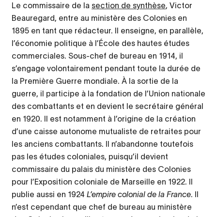
Le commissaire de la
section de synthèse
, Victor
Beauregard, entre au ministère des Colonies en
1895 en tant que rédacteur. Il enseigne, en parallèle,
l’économie politique à l’École des hautes études
commerciales. Sous-chef de bureau en 1914, il
s’engage volontairement pendant toute la durée de
la Première Guerre mondiale. À la sortie de la
guerre, il participe à la fondation de l’Union nationale
des combattants et en devient le secrétaire général
en 1920. Il est notamment à l’origine de la création
d’une caisse autonome mutualiste de retraites pour
les anciens combattants. Il n’abandonne toutefois
pas les études coloniales, puisqu’il devient
commissaire du palais du ministère des Colonies
pour l’Exposition coloniale de Marseille en 1922. Il
publie aussi en 1924
L’empire colonial de la France
. Il
n’est cependant que chef de bureau au ministère