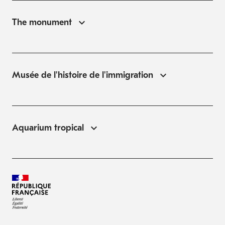
The monument
Musée de l'histoire de l'immigration
Aquarium tropical