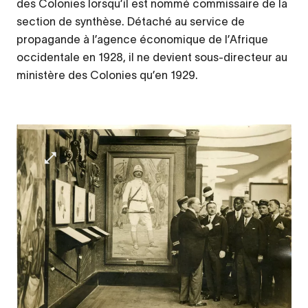
des Colonies lorsqu’il est nommé commissaire de la
section de synthèse. Détaché au service de
propagande à l’agence économique de l’Afrique
occidentale en 1928, il ne devient sous-directeur au
ministère des Colonies qu’en 1929.