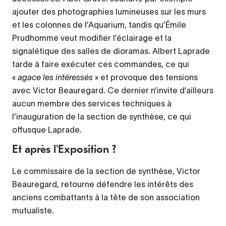
ajouter des photographies lumineuses sur les murs
et les colonnes de l’Aquarium, tandis qu’Émile
Prudhomme veut modifier l’éclairage et la
signalétique des salles de dioramas. Albert Laprade
tarde à faire exécuter ces commandes, ce qui
«
agace les intéressés
» et provoque des tensions
avec Victor Beauregard. Ce dernier n’invite d’ailleurs
aucun membre des services techniques à
l’inauguration de la section de synthèse, ce qui
offusque Laprade.
Et après l'Exposition ?
Le commissaire de la section de synthèse, Victor
Beauregard, retourne défendre les intérêts des
anciens combattants à la tête de son association
mutualiste.