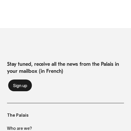
Stay tuned, receive all the news from the Palais in
your mailbox (in French)
The Palais
Who are we?