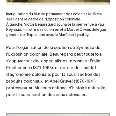
Inauguration du Musée permanent des colonies le 16 mai
1931, dans le cadre de l'Exposition coloniale.
À gauche, Victor Beauregard souhaite la bienvenue à Paul
Reynaud, ministre des colonies et à Marcel Olivier, délégué
général de l'Exposition avec le Maréchal Lyautey.
Pour l’organisation de la section de Synthèse de
l’Exposition coloniale, Beauregard peut toutefois
s’appuyer sur deux spécialistes reconnus : Émile
Prudhomme (1871-1963), directeur de l’Institut
d’agronomie coloniale, pour la sous-section des
produits coloniaux, et Abel Gruvel (1870-1941),
professeur au Muséum national d’histoire naturelle,
pour la sous-section des eaux coloniales.