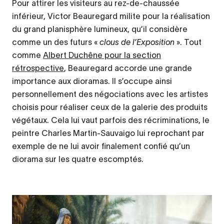
Pour attirer les visiteurs au rez-de-chaussée
inférieur, Victor Beauregard milite pour la réalisation
du grand planisphère lumineux, qu’il considère
comme un des futurs «
clous de l’Exposition
». Tout
comme
Albert Duchêne pour la section
rétrospective
, Beauregard accorde une grande
importance aux dioramas. Il s’occupe ainsi
personnellement des négociations avec les artistes
choisis pour réaliser ceux de la galerie des produits
végétaux. Cela lui vaut parfois des récriminations, le
peintre Charles Martin-Sauvaigo lui reprochant par
exemple de ne lui avoir finalement confié qu’un
diorama sur les quatre escomptés.