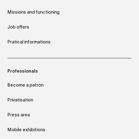
Missions and functioning
Job offers
Pratical informations
Professionals
Become a patron
Privatisation
Press area
Mobile exhibitions