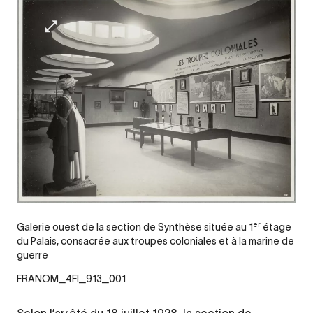
er
Galerie ouest de la section de Synthèse située au 1
étage
du Palais, consacrée aux troupes coloniales et à la marine de
guerre
FRANOM_4FI_913_001