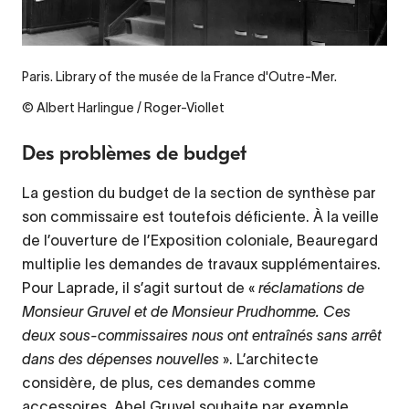
Paris. Library of the musée de la France d'Outre-Mer.
© Albert Harlingue / Roger-Viollet
Des problèmes de budget
La gestion du budget de la section de synthèse par
son commissaire est toutefois déficiente. À la veille
de l’ouverture de l’Exposition coloniale, Beauregard
multiplie les demandes de travaux supplémentaires.
Pour Laprade, il s’agit surtout de «
réclamations de
Monsieur Gruvel et de Monsieur Prudhomme. Ces
deux sous-commissaires nous ont entraînés sans arrêt
dans des dépenses nouvelles
». L’architecte
considère, de plus, ces demandes comme
accessoires. Abel Gruvel souhaite par exemple