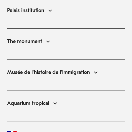
Palais institution
The monument
Musée de l'histoire de l'immigration
Aquarium tropical