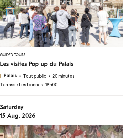
GUIDED TOURS
Les visites Pop up du Palais
Tout public
20 minutes
Palais
Terrasse Les Lionnes
-
18h00
Saturday
15
Aug.
2026