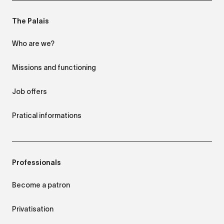
The Palais
Who are we?
Missions and functioning
Job offers
Pratical informations
Professionals
Become a patron
Privatisation