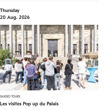
Thursday
20
Aug.
2026
GUIDED TOURS
Les visites Pop up du Palais