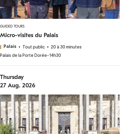
GUIDED TOURS
Micro-visites du Palais
Tout public
20 à 30 minutes
Palais
Palais de la Porte Dorée
-
14h30
Thursday
27
Aug.
2026