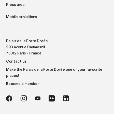
Press area
Mobile exhibitions
Palais de la Porte Dorée
293 avenue Daumesnil
75012 Paris - France
Contact us
Make the Palais de la Porte Dorée one of your favourite
places!
Become a member