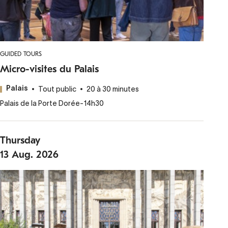
GUIDED TOURS
Micro-visites du Palais
Tout public
20 à 30 minutes
Palais
Palais de la Porte Dorée
-
14h30
Thursday
13
Aug.
2026