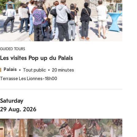
GUIDED TOURS
Les visites Pop up du Palais
Tout public
20 minutes
Palais
Terrasse Les Lionnes
-
18h00
Saturday
29
Aug.
2026