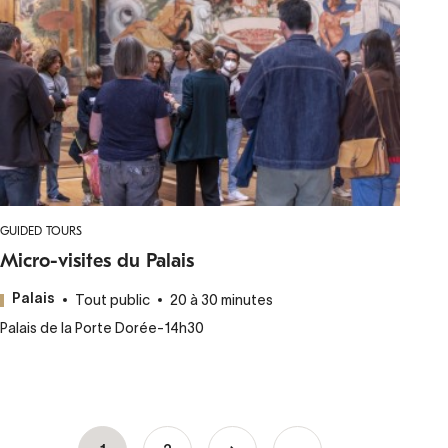
GUIDED TOURS
Micro-visites du Palais
Tout public
20 à 30 minutes
Palais
Palais de la Porte Dorée
-
14h30