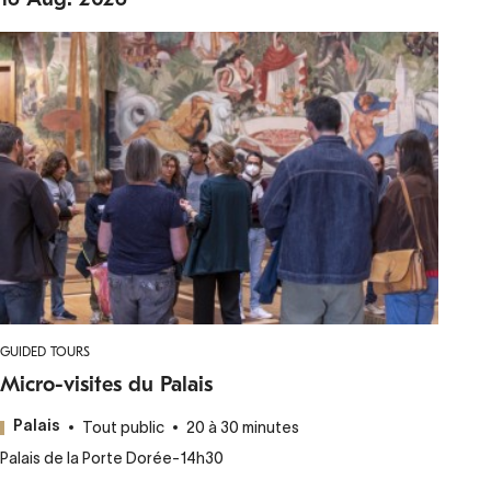
GUIDED TOURS
Micro-visites du Palais
Tout public
20 à 30 minutes
Palais
Palais de la Porte Dorée
-
14h30