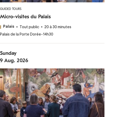
GUIDED TOURS
Micro-visites du Palais
Tout public
20 à 30 minutes
Palais
Palais de la Porte Dorée
-
14h30
Sunday
9
Aug.
2026