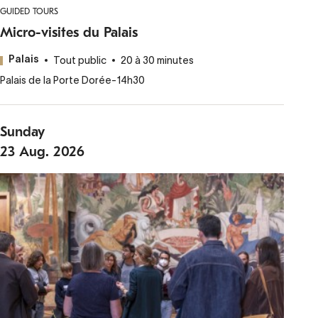
GUIDED TOURS
Micro-visites du Palais
Tout public
20 à 30 minutes
Palais
Palais de la Porte Dorée
-
14h30
Sunday
23
Aug.
2026