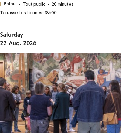
Tout public
20 minutes
Palais
Terrasse Les Lionnes
-
18h00
Saturday
22
Aug.
2026