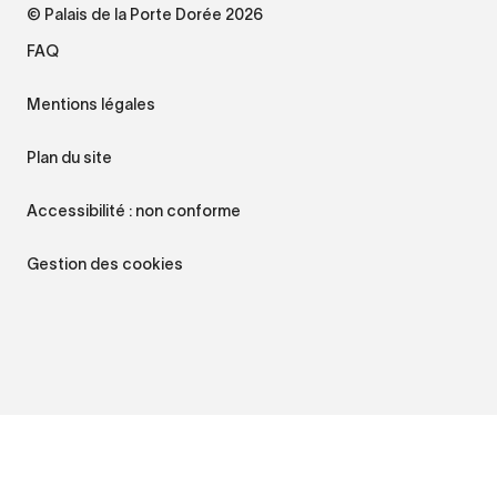
© Palais de la Porte Dorée 2026
FAQ
Mentions légales
Plan du site
Accessibilité : non conforme
Gestion des cookies