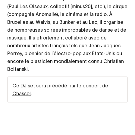
(Paul Les Oiseaux, collectif [minus20], etc.), le cirque
(compagnie Anomalie), le cinéma et la radio. À
Bruxelles au Walvis, au Bunker et au Lac, il organise
de nombreuses soirées improbables de danse et de
musique. Il a étroitement collaboré avec de
nombreux artistes français tels que Jean Jacques
Perrey, pionnier de l’électro-pop aux États-Unis ou
encore le plasticien mondialement connu Christian
Boltanski.
Ce DJ set sera précédé par le concert de
Chassol
.