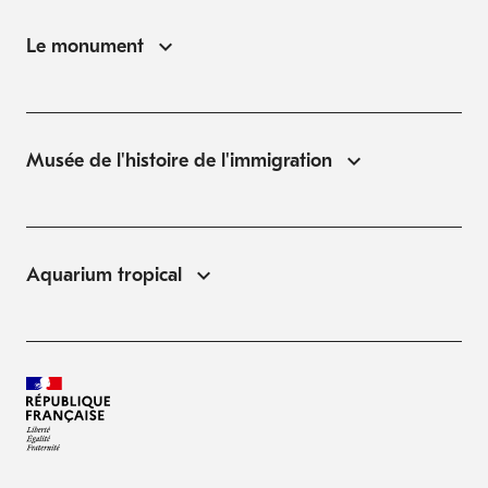
Le monument
Musée de l'histoire de l'immigration
Aquarium tropical