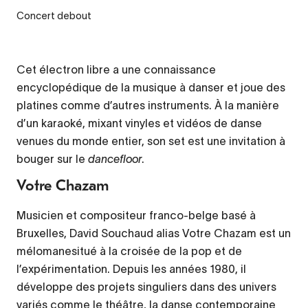
Concert debout
Cet électron libre a une connaissance
encyclopédique de la musique à danser et joue des
platines comme d’autres instruments. À la manière
d’un karaoké, mixant vinyles et vidéos de danse
venues du monde entier, son set est une invitation à
bouger sur le
dancefloor
.
Votre Chazam
Musicien et compositeur franco-belge basé à
Bruxelles, David Souchaud alias Votre Chazam est un
mélomanesitué à la croisée de la pop et de
l’expérimentation. Depuis les années 1980, il
développe des projets singuliers dans des univers
variés comme le théâtre, la danse contemporaine