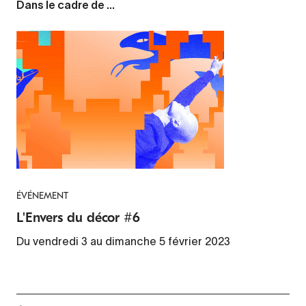
Dans le cadre de ...
ÉVÉNEMENT
L'Envers du décor #6
Du vendredi 3 au dimanche 5 février 2023