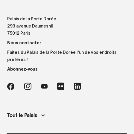
Palais de la Porte Dorée
293 avenue Daumesnil
75012 Paris
Nous contacter
Faites du Palais de la Porte Dorée l'un de vos endroits
préférés !
Abonnez-vous
Tout le Palais