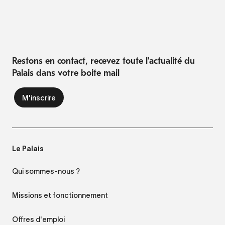
Restons en contact, recevez toute l'actualité du
Palais dans votre boite mail
Le Palais
Qui sommes-nous ?
Missions et fonctionnement
Offres d'emploi