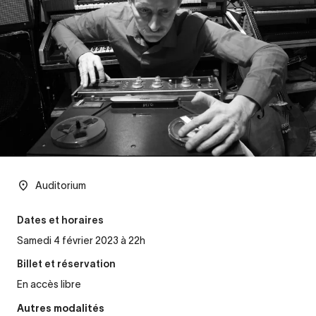
Auditorium
Dates et horaires
Samedi 4 février 2023 à 22h
Billet et réservation
En accès libre
Autres modalités