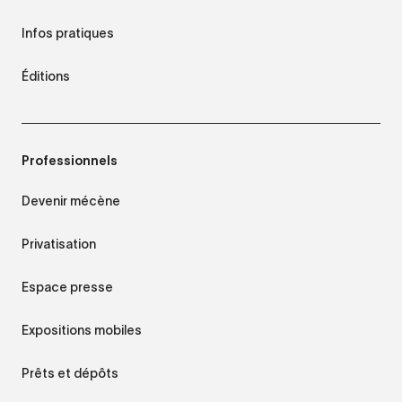
Infos pratiques
Éditions
Professionnels
Devenir mécène
Privatisation
Espace presse
Expositions mobiles
Prêts et dépôts