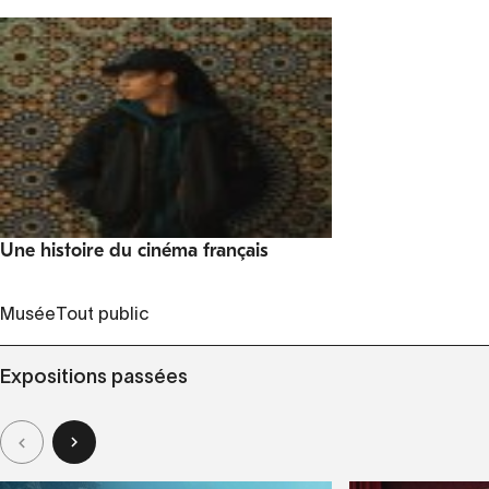
Une histoire du cinéma français
Musée
Tout public
Expositions passées