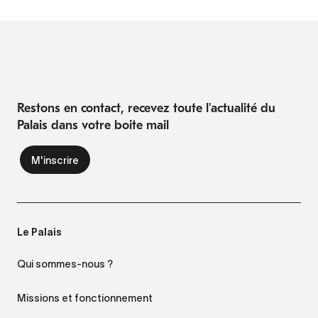
Restons en contact, recevez toute l'actualité du
Palais dans votre boite mail
Le Palais
Qui sommes-nous ?
Missions et fonctionnement