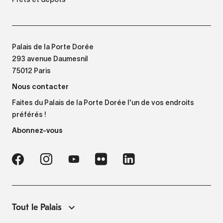
Palais de la Porte Dorée
293 avenue Daumesnil
75012 Paris
Nous contacter
Faites du Palais de la Porte Dorée l'un de vos endroits
préférés !
Abonnez-vous
Tout le Palais