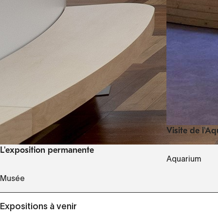
Visite de l'A
L'exposition permanente
Aquarium
Musée
Expositions à venir