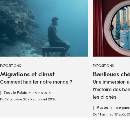
EXPOSITIONS
EXPOSITIONS
Migrations et climat
Banlieues ché
Comment habiter notre monde ?
Une immersion ar
l’histoire des b
Tout public
Tout le Palais
les clichés
Du 17 octobre 2025 au 5 avril 2026
Tout publ
Musée
Du 11 avril au 17 août 