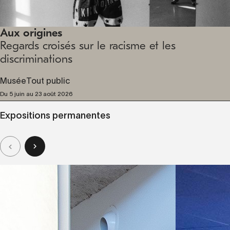
Aux origines
Regards croisés sur le racisme et les
discriminations
Musée
Tout public
Du 5 juin au 23 août 2026
Expositions permanentes