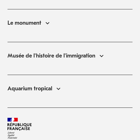
Le monument
Musée de l'histoire de l'immigration
Aquarium tropical