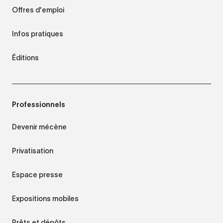
Offres d'emploi
Infos pratiques
Éditions
Professionnels
Devenir mécène
Privatisation
Espace presse
Expositions mobiles
Prêts et dépôts