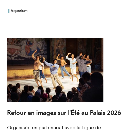
Aquarium
Retour en images sur l'Été au Palais 2026
Organisée en partenariat avec la Ligue de