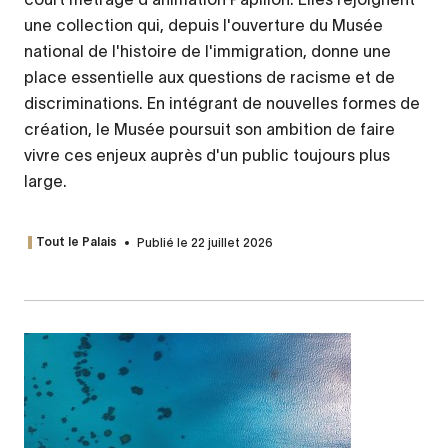
une collection qui, depuis l'ouverture du Musée
national de l'histoire de l'immigration, donne une
place essentielle aux questions de racisme et de
discriminations. En intégrant de nouvelles formes de
création, le Musée poursuit son ambition de faire
vivre ces enjeux auprès d'un public toujours plus
large.
Publié le 22 juillet 2026
Tout le Palais