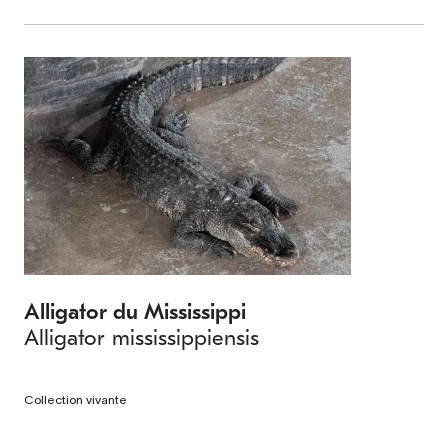
Alligator du Mississippi
Alligator mississippiensis
Collection vivante