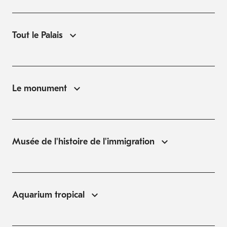
Tout le Palais
Le monument
Musée de l'histoire de l'immigration
Aquarium tropical