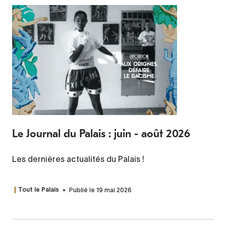
Le Journal du Palais : juin - août 2026
Les dernières actualités du Palais !
Publié le 19 mai 2026
Tout le Palais