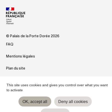
© Palais de la Porte Dorée 2026
FAQ
Mentions légales
Plan du site
Accessibilité : non conforme
This site uses cookies and gives you control over what you want
to activate
Gestion des cookies
OK, accept all
Deny all cookies