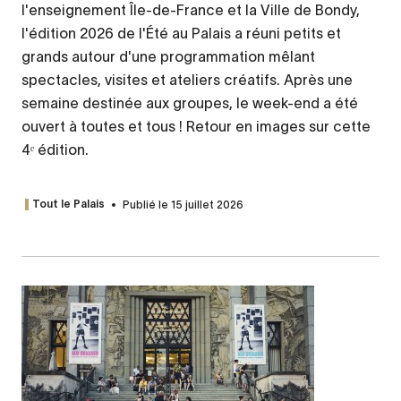
l'enseignement Île-de-France et la Ville de Bondy,
l'édition 2026 de l'Été au Palais a réuni petits et
grands autour d'une programmation mêlant
spectacles, visites et ateliers créatifs. Après une
semaine destinée aux groupes, le week-end a été
ouvert à toutes et tous ! Retour en images sur cette
4ᵉ édition.
Publié le 15 juillet 2026
Tout le Palais