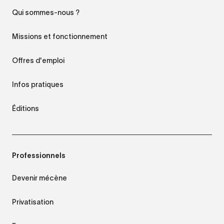
Qui sommes-nous ?
Missions et fonctionnement
Offres d'emploi
Infos pratiques
Éditions
Professionnels
Devenir mécène
Privatisation