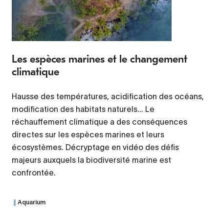
Les espèces marines et le changement
climatique
Hausse des températures, acidification des océans,
modification des habitats naturels... Le
réchauffement climatique a des conséquences
directes sur les espèces marines et leurs
écosystèmes. Décryptage en vidéo des défis
majeurs auxquels la biodiversité marine est
confrontée.
Aquarium