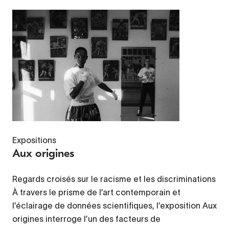
Expositions
Aux origines
Regards croisés sur le racisme et les discriminations
À travers le prisme de l’art contemporain et
l’éclairage de données scientifiques, l’exposition Aux
origines interroge l’un des facteurs de