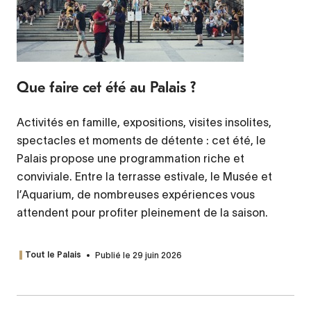
Que faire cet été au Palais ?
Activités en famille, expositions, visites insolites,
spectacles et moments de détente : cet été, le
Palais propose une programmation riche et
conviviale. Entre la terrasse estivale, le Musée et
l’Aquarium, de nombreuses expériences vous
attendent pour profiter pleinement de la saison.
Publié le 29 juin 2026
Tout le Palais