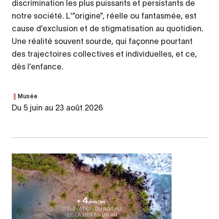
discrimination les plus puissants et persistants de
notre société. L'”origine”, réelle ou fantasmée, est
cause d’exclusion et de stigmatisation au quotidien.
Une réalité souvent sourde, qui façonne pourtant
des trajectoires collectives et individuelles, et ce,
dès l’enfance.
Musée
Du 5 juin au 23 août 2026