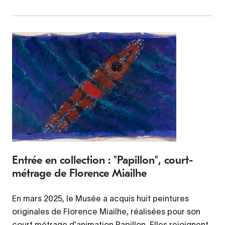
Entrée en collection : "Papillon", court-
métrage de Florence Miailhe
En mars 2025, le Musée a acquis huit peintures
originales de Florence Miailhe, réalisées pour son
court métrage d'animation Papillon. Elles rejoignent