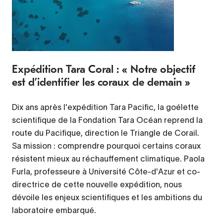
Expédition Tara Coral : « Notre objectif
est d’identifier les coraux de demain »
Dix ans après l'expédition Tara Pacific, la goélette
scientifique de la Fondation Tara Océan reprend la
route du Pacifique, direction le Triangle de Corail.
Sa mission : comprendre pourquoi certains coraux
résistent mieux au réchauffement climatique. Paola
Furla, professeure à Université Côte-d'Azur et co-
directrice de cette nouvelle expédition, nous
dévoile les enjeux scientifiques et les ambitions du
laboratoire embarqué.