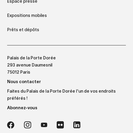
Espace presse
Expositions mobiles
Prêts et dépôts
Palais de la Porte Dorée
293 avenue Daumesnil
75012 Paris
Nous contacter
Faites du Palais de la Porte Dorée l'un de vos endroits
préférés !
Abonnez-vous