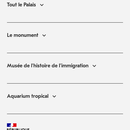
Tout le Palais
Le monument
Musée de l'histoire de l'immigration
Aquarium tropical