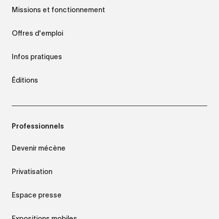
Missions et fonctionnement
Offres d'emploi
Infos pratiques
Éditions
Professionnels
Devenir mécène
Privatisation
Espace presse
Expositions mobiles