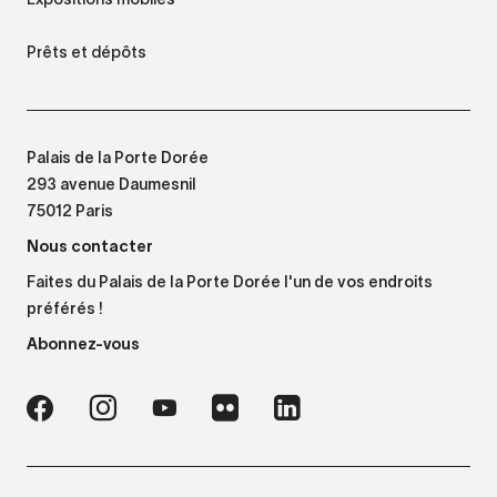
Prêts et dépôts
Palais de la Porte Dorée
293 avenue Daumesnil
75012 Paris
Nous contacter
Faites du Palais de la Porte Dorée l'un de vos endroits
préférés !
Abonnez-vous