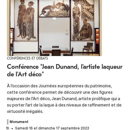
CONFÉRENCES ET DÉBATS
Conférence "Jean Dunand, l'artiste laqueur
de l'Art déco"
À l’occasion des Journées européennes du patrimoine,
cette conférence permet de découvrir une des figures
majeures de l’Art déco, Jean Dunand, artiste prolifique qui a
su porter l’art de la laque à des niveaux de raffinement et de
virtuosité inégalés.
Monument
1h
Samedi 16 et dimanche 17 septembre 2023