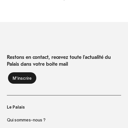
Restons en contact, recevez toute l'actualité du
Palais dans votre boite mail
Le Palais
Qui sommes-nous ?