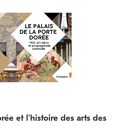
rée et l'histoire des arts des