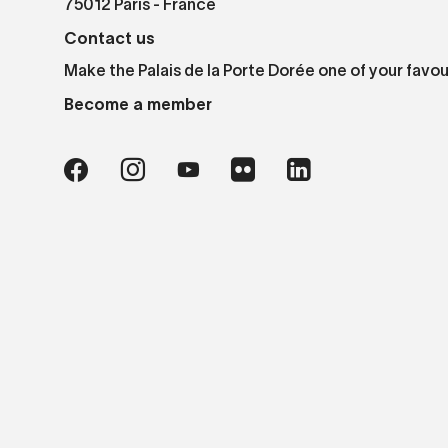
75012 Paris - France
Contact us
Make the Palais de la Porte Dorée one of your favou
Become a member