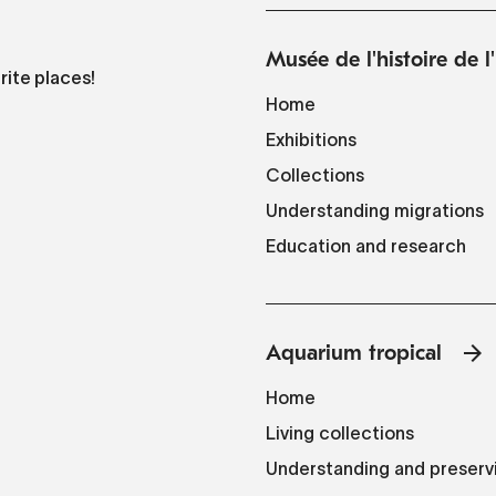
Musée de l'histoire de 
rite places!
Home
Exhibitions
Collections
Understanding migrations
Education and research
Aquarium tropical
Home
Living collections
Understanding and preserv